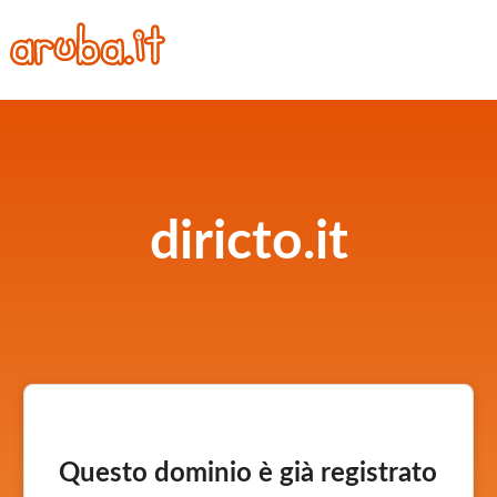
diricto.it
Questo dominio è già registrato